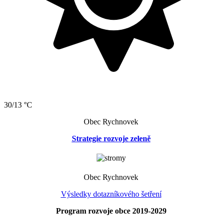
30/13 °C
Obec Rychnovek
Strategie rozvoje zeleně
Obec Rychnovek
Výsledky dotazníkového šetření
Program rozvoje obce 2019-2029