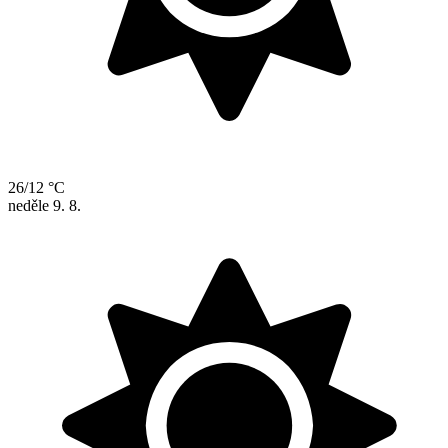
26/12 °C
neděle
9. 8.