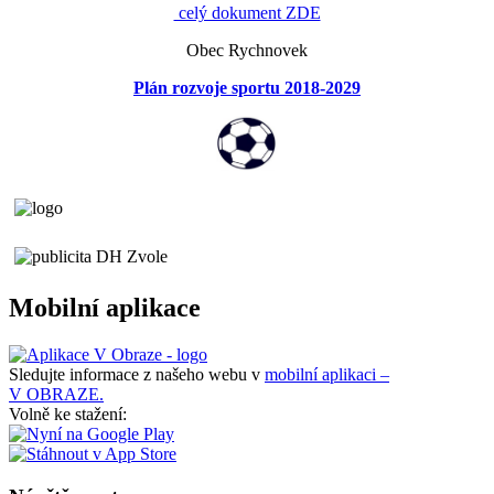
celý dokument ZDE
Obec Rychnovek
Plán rozvoje sportu 2018-2029
Mobilní aplikace
Sledujte informace z našeho webu v
mobilní aplikaci –
V OBRAZE.
Volně ke stažení: