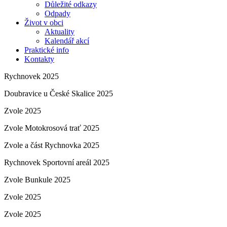
Důležité odkazy
Odpady
Život v obci
Aktuality
Kalendář akcí
Praktické info
Kontakty
Rychnovek 2025
Doubravice u České Skalice 2025
Zvole 2025
Zvole Motokrosová trať 2025
Zvole a část Rychnovka 2025
Rychnovek Sportovní areál 2025
Zvole Bunkule 2025
Zvole 2025
Zvole 2025