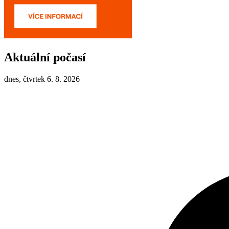
Aktuální počasí
dnes, čtvrtek 6. 8. 2026