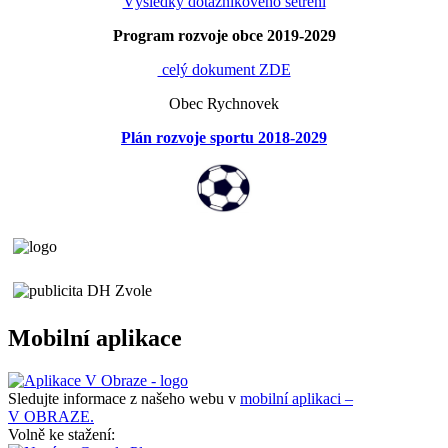
Výsledky dotazníkového šetření
Program rozvoje obce 2019-2029
celý dokument ZDE
Obec Rychnovek
Plán rozvoje sportu 2018-2029
Mobilní aplikace
Sledujte informace z našeho webu v
mobilní aplikaci –
V OBRAZE.
Volně ke stažení: