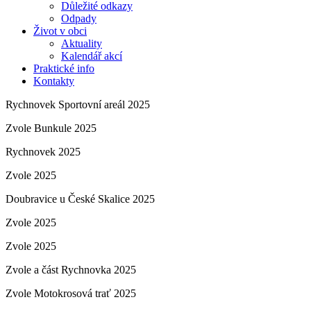
Důležité odkazy
Odpady
Život v obci
Aktuality
Kalendář akcí
Praktické info
Kontakty
Rychnovek Sportovní areál 2025
Zvole Bunkule 2025
Rychnovek 2025
Zvole 2025
Doubravice u České Skalice 2025
Zvole 2025
Zvole 2025
Zvole a část Rychnovka 2025
Zvole Motokrosová trať 2025