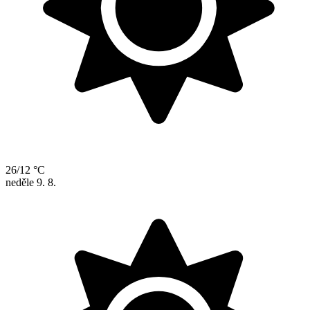
26/12 °C
neděle
9. 8.