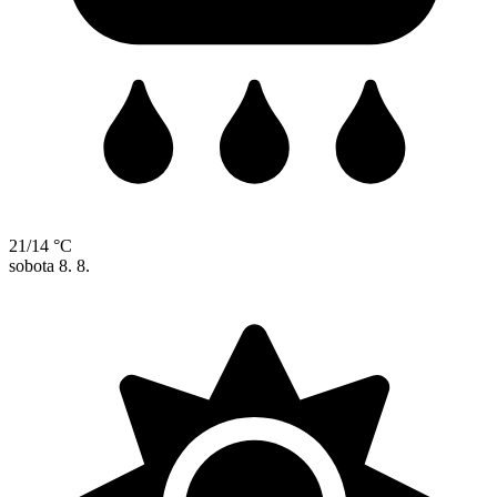
21/14 °C
sobota
8. 8.