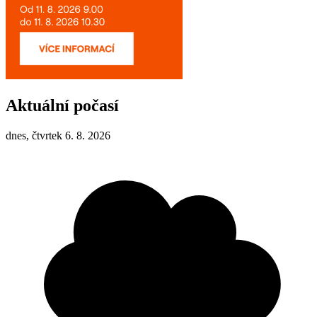
Aktuální počasí
dnes, čtvrtek 6. 8. 2026