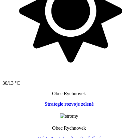
30/13 °C
Obec Rychnovek
Strategie rozvoje zeleně
Obec Rychnovek