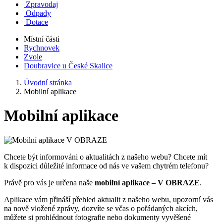
Zpravodaj
Odpady
Dotace
Místní části
Rychnovek
Zvole
Doubravice u České Skalice
Úvodní stránka
Mobilní aplikace
Mobilní aplikace
Chcete být informováni o aktualitách z našeho webu? Chcete mít
k dispozici důležité informace od nás ve vašem chytrém telefonu?
Právě pro vás je určena naše
mobilní aplikace – V OBRAZE
.
Aplikace vám přináší přehled aktualit z našeho webu, upozorní vás
na nově vložené zprávy, dozvíte se včas o pořádaných akcích,
můžete si prohlédnout fotografie nebo dokumenty vyvěšené