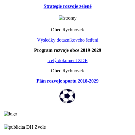
Strategie rozvoje zeleně
Obec Rychnovek
Výsledky dotazníkového šetření
Program rozvoje obce 2019-2029
celý dokument ZDE
Obec Rychnovek
Plán rozvoje sportu 2018-2029