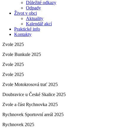
Důležité odkazy
Odpady
Život v obci
Aktuality
Kalendář akcí
Praktické info
Kontakty
Zvole 2025
Zvole Bunkule 2025
Zvole 2025
Zvole 2025
Zvole Motokrosová trať 2025
Doubravice u České Skalice 2025
Zvole a část Rychnovka 2025
Rychnovek Sportovní areál 2025
Rychnovek 2025