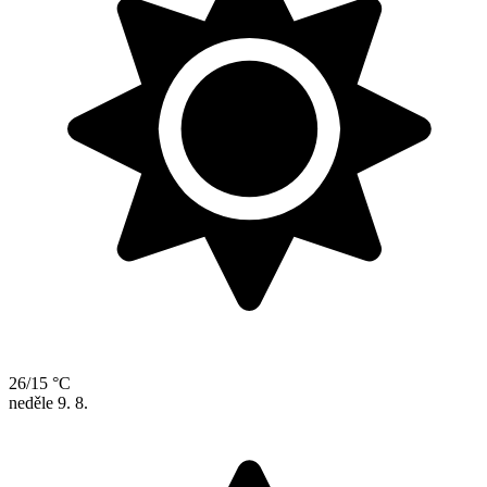
26/15 °C
neděle
9. 8.