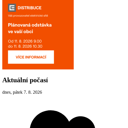
Aktuální počasí
dnes, pátek 7. 8. 2026