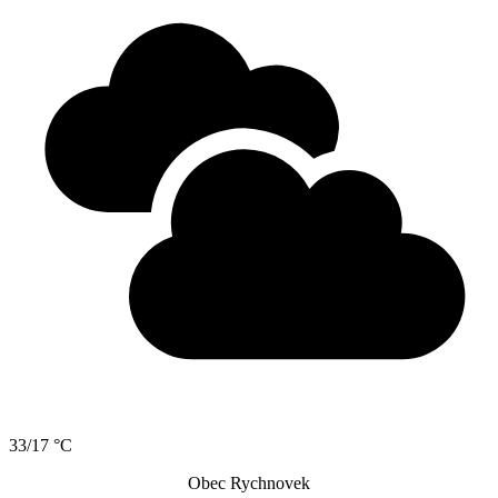
33/17 °C
Obec Rychnovek