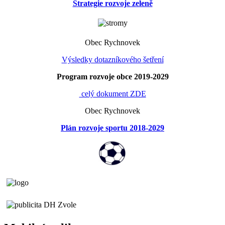
Strategie rozvoje zeleně
Obec Rychnovek
Výsledky dotazníkového šetření
Program rozvoje obce 2019-2029
celý dokument ZDE
Obec Rychnovek
Plán rozvoje sportu 2018-2029