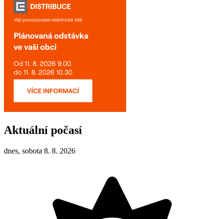
Aktuální počasí
dnes, sobota 8. 8. 2026