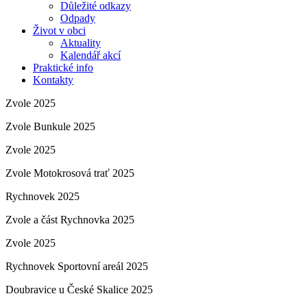
Důležité odkazy
Odpady
Život v obci
Aktuality
Kalendář akcí
Praktické info
Kontakty
Zvole 2025
Zvole Bunkule 2025
Zvole 2025
Zvole Motokrosová trať 2025
Rychnovek 2025
Zvole a část Rychnovka 2025
Zvole 2025
Rychnovek Sportovní areál 2025
Doubravice u České Skalice 2025