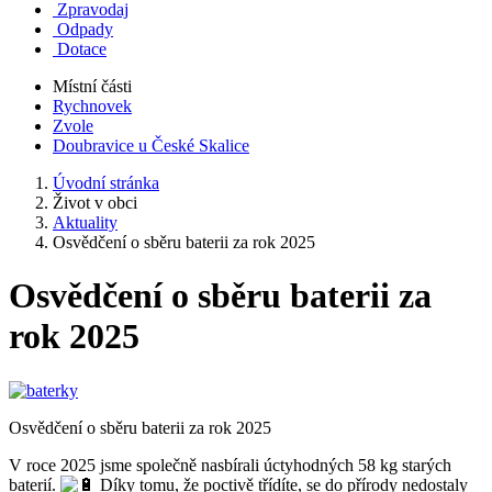
Zpravodaj
Odpady
Dotace
Místní části
Rychnovek
Zvole
Doubravice u České Skalice
Úvodní stránka
Život v obci
Aktuality
Osvědčení o sběru baterii za rok 2025
Osvědčení o sběru baterii za
rok 2025
Osvědčení o sběru baterii za rok 2025
V roce 2025 jsme společně nasbírali úctyhodných 58 kg starých
baterií.
Díky tomu, že poctivě třídíte, se do přírody nedostaly