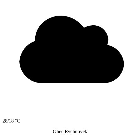
28/18 °C
Obec Rychnovek