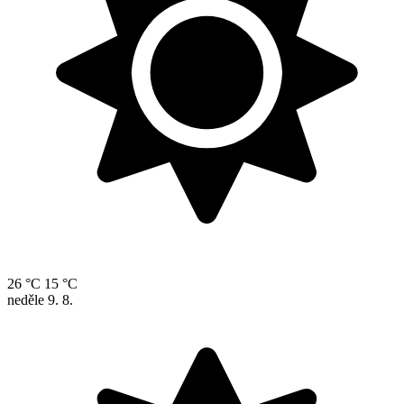
26 °C
15 °C
neděle
9. 8.