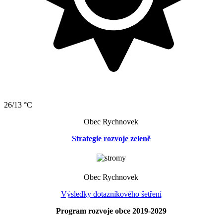
26/13 °C
Obec Rychnovek
Strategie rozvoje zeleně
Obec Rychnovek
Výsledky dotazníkového šetření
Program rozvoje obce 2019-2029