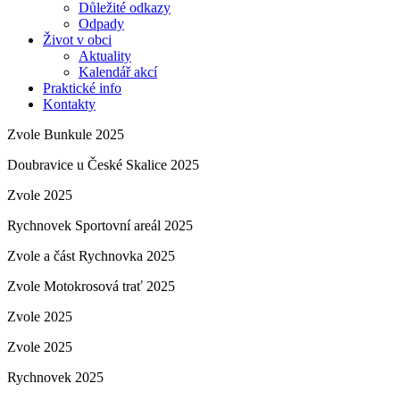
Důležité odkazy
Odpady
Život v obci
Aktuality
Kalendář akcí
Praktické info
Kontakty
Zvole Bunkule 2025
Doubravice u České Skalice 2025
Zvole 2025
Rychnovek Sportovní areál 2025
Zvole a část Rychnovka 2025
Zvole Motokrosová trať 2025
Zvole 2025
Zvole 2025
Rychnovek 2025