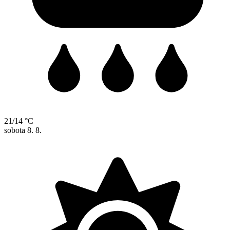
21/14 °C
sobota
8. 8.