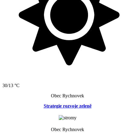
30/13 °C
Obec Rychnovek
Strategie rozvoje zeleně
Obec Rychnovek