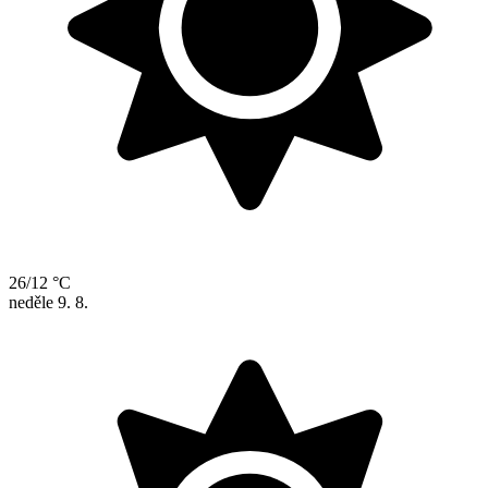
26/12 °C
neděle
9. 8.