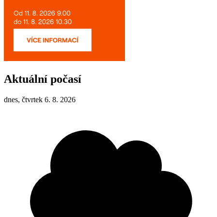
Aktuální počasí
dnes, čtvrtek 6. 8. 2026