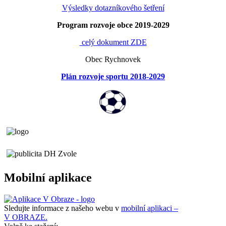
Výsledky dotazníkového šetření
Program rozvoje obce 2019-2029
celý dokument ZDE
Obec Rychnovek
Plán rozvoje sportu 2018-2029
Mobilní aplikace
Sledujte informace z našeho webu v
mobilní aplikaci –
V OBRAZE.