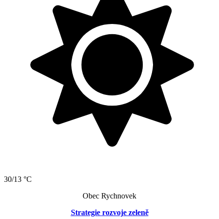
30/13 °C
Obec Rychnovek
Strategie rozvoje zeleně