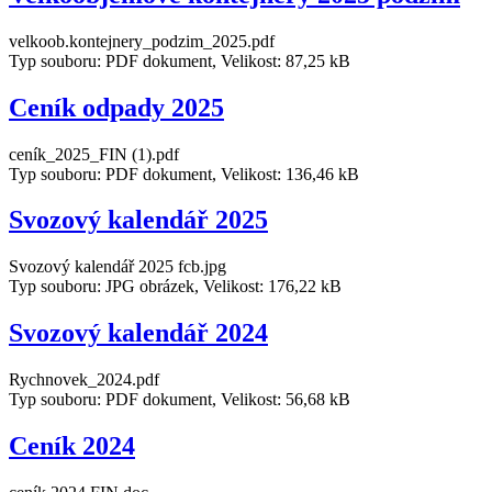
velkoob.kontejnery_podzim_2025.pdf
Typ souboru: PDF dokument, Velikost: 87,25 kB
Ceník odpady 2025
ceník_2025_FIN (1).pdf
Typ souboru: PDF dokument, Velikost: 136,46 kB
Svozový kalendář 2025
Svozový kalendář 2025 fcb.jpg
Typ souboru: JPG obrázek, Velikost: 176,22 kB
Svozový kalendář 2024
Rychnovek_2024.pdf
Typ souboru: PDF dokument, Velikost: 56,68 kB
Ceník 2024