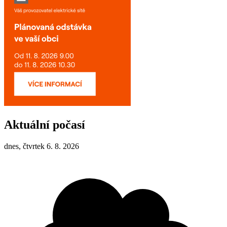
Aktuální počasí
dnes, čtvrtek 6. 8. 2026