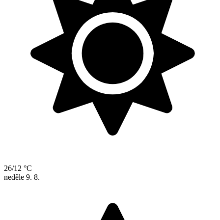
26/12 °C
neděle
9. 8.