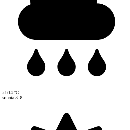
21/14 °C
sobota
8. 8.