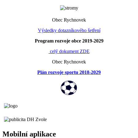
Obec Rychnovek
Výsledky dotazníkového šetření
Program rozvoje obce 2019-2029
celý dokument ZDE
Obec Rychnovek
Plán rozvoje sportu 2018-2029
Mobilní aplikace