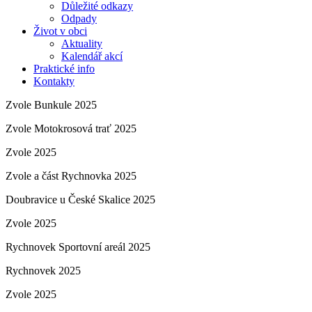
Důležité odkazy
Odpady
Život v obci
Aktuality
Kalendář akcí
Praktické info
Kontakty
Zvole Bunkule 2025
Zvole Motokrosová trať 2025
Zvole 2025
Zvole a část Rychnovka 2025
Doubravice u České Skalice 2025
Zvole 2025
Rychnovek Sportovní areál 2025
Rychnovek 2025
Zvole 2025