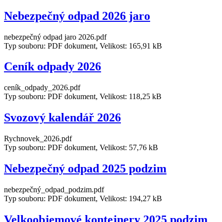
Nebezpečný odpad 2026 jaro
nebezpečný odpad jaro 2026.pdf
Typ souboru: PDF dokument, Velikost: 165,91 kB
Ceník odpady 2026
ceník_odpady_2026.pdf
Typ souboru: PDF dokument, Velikost: 118,25 kB
Svozový kalendář 2026
Rychnovek_2026.pdf
Typ souboru: PDF dokument, Velikost: 57,76 kB
Nebezpečný odpad 2025 podzim
nebezpečný_odpad_podzim.pdf
Typ souboru: PDF dokument, Velikost: 194,27 kB
Velkoobjemové kontejnery 2025 podzim