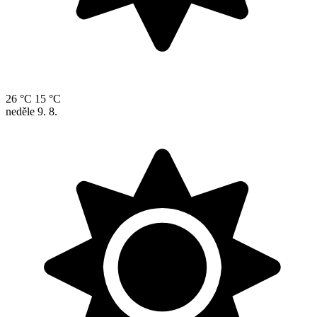
26 °C
15 °C
neděle
9. 8.