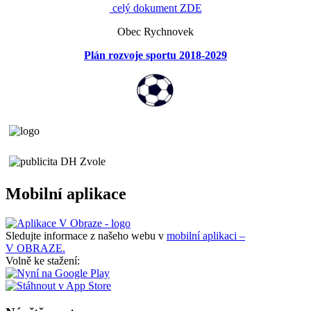
celý dokument ZDE
Obec Rychnovek
Plán rozvoje sportu 2018-2029
Mobilní aplikace
Sledujte informace z našeho webu v
mobilní aplikaci –
V OBRAZE.
Volně ke stažení: