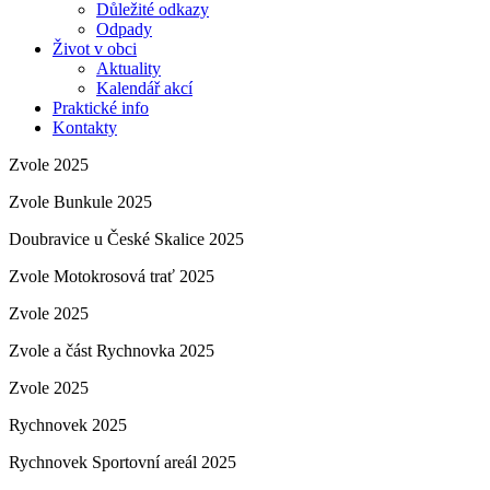
Důležité odkazy
Odpady
Život v obci
Aktuality
Kalendář akcí
Praktické info
Kontakty
Zvole 2025
Zvole Bunkule 2025
Doubravice u České Skalice 2025
Zvole Motokrosová trať 2025
Zvole 2025
Zvole a část Rychnovka 2025
Zvole 2025
Rychnovek 2025
Rychnovek Sportovní areál 2025