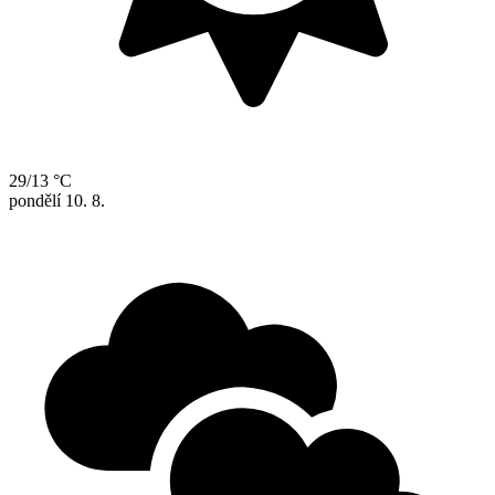
29/13 °C
pondělí
10. 8.