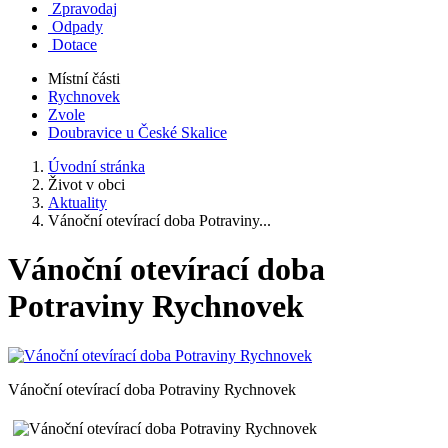
Zpravodaj
Odpady
Dotace
Místní části
Rychnovek
Zvole
Doubravice u České Skalice
Úvodní stránka
Život v obci
Aktuality
Vánoční otevírací doba Potraviny...
Vánoční otevírací doba
Potraviny Rychnovek
Vánoční otevírací doba Potraviny Rychnovek