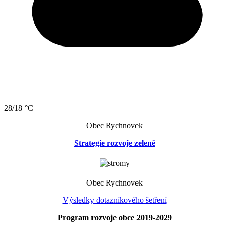
28/18 °C
Obec Rychnovek
Strategie rozvoje zeleně
Obec Rychnovek
Výsledky dotazníkového šetření
Program rozvoje obce 2019-2029