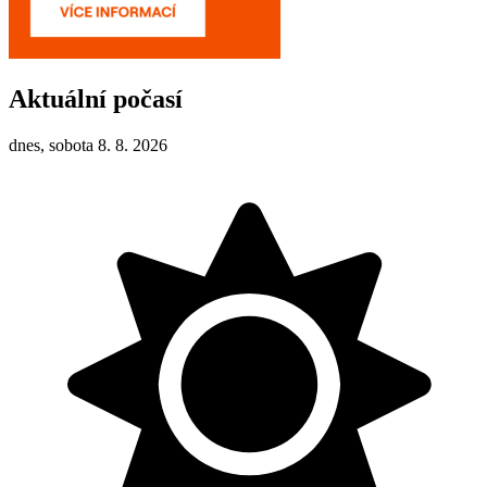
Aktuální počasí
dnes, sobota 8. 8. 2026