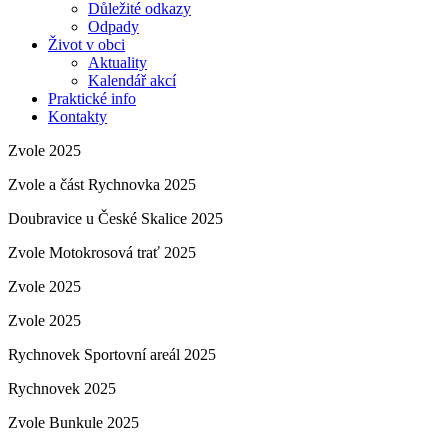
Důležité odkazy
Odpady
Život v obci
Aktuality
Kalendář akcí
Praktické info
Kontakty
Zvole 2025
Zvole a část Rychnovka 2025
Doubravice u České Skalice 2025
Zvole Motokrosová trať 2025
Zvole 2025
Zvole 2025
Rychnovek Sportovní areál 2025
Rychnovek 2025
Zvole Bunkule 2025