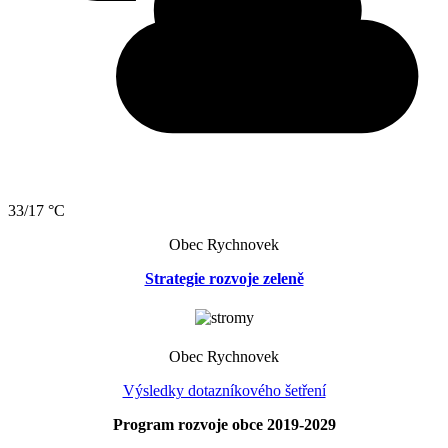
33/17 °C
Obec Rychnovek
Strategie rozvoje zeleně
Obec Rychnovek
Výsledky dotazníkového šetření
Program rozvoje obce 2019-2029