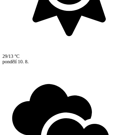
29/13 °C
pondělí
10. 8.