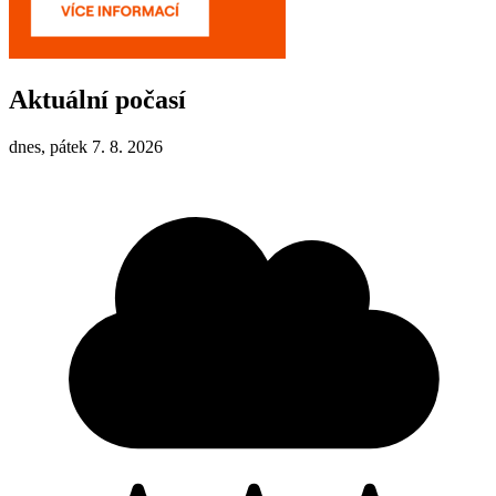
Aktuální počasí
dnes, pátek 7. 8. 2026