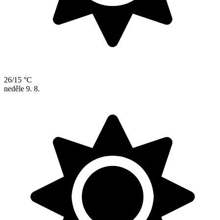
26/15 °C
neděle
9. 8.