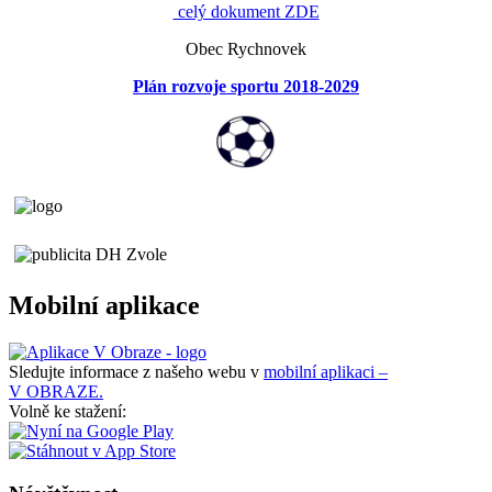
celý dokument ZDE
Obec Rychnovek
Plán rozvoje sportu 2018-2029
Mobilní aplikace
Sledujte informace z našeho webu v
mobilní aplikaci –
V OBRAZE.
Volně ke stažení: