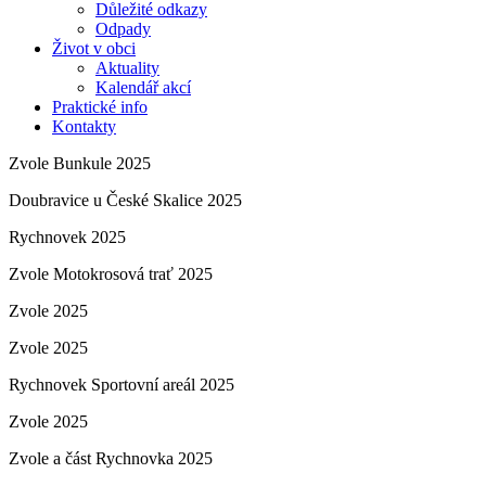
Důležité odkazy
Odpady
Život v obci
Aktuality
Kalendář akcí
Praktické info
Kontakty
Zvole Bunkule 2025
Doubravice u České Skalice 2025
Rychnovek 2025
Zvole Motokrosová trať 2025
Zvole 2025
Zvole 2025
Rychnovek Sportovní areál 2025
Zvole 2025
Zvole a část Rychnovka 2025