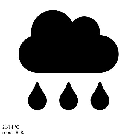
21/14 °C
sobota
8. 8.