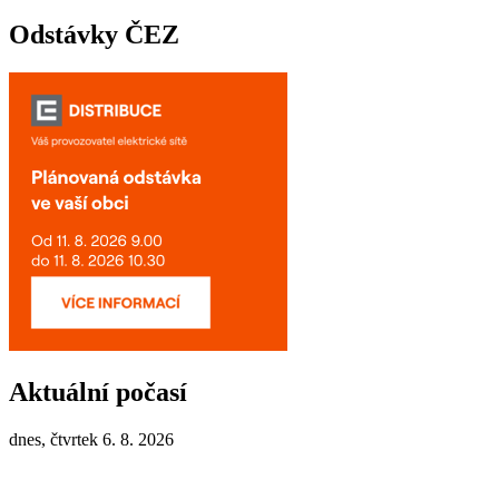
Odstávky ČEZ
Aktuální počasí
dnes, čtvrtek 6. 8. 2026